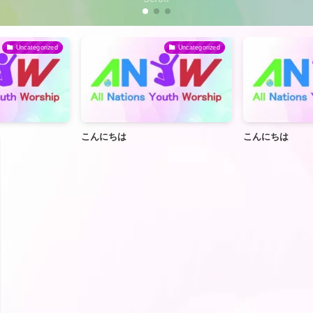
Uncategorized
Uncategorized
こんにちは
こんにちは