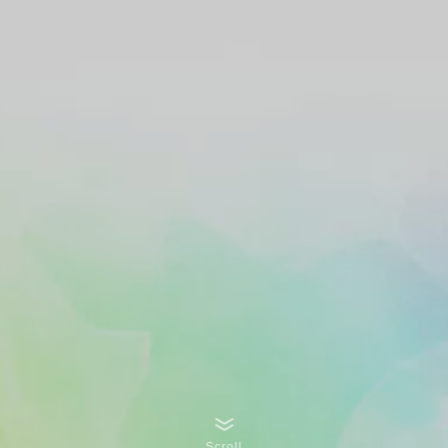
Scroll