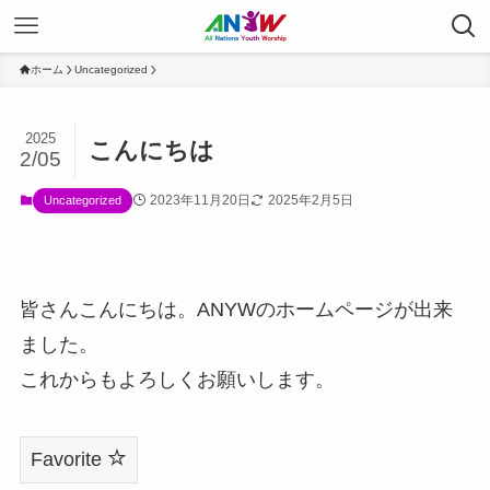
ホーム
Uncategorized
2025
こんにちは
2/05
2023年11月20日
2025年2月5日
Uncategorized
皆さんこんにちは。ANYWのホームページが出来
ました。
これからもよろしくお願いします。
Favorite